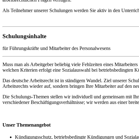
Als Teilnehmer unserer Schulungen werden Sie aktiv in den Unterrich
Schulungsinhalte
für Führungskräfte und Mitarbeiter des Personalwesens
Muss man als Arbeitgeber beliebig viele Fehlzeiten eines Mitarbei
welchen Kriterien erfolgt eine Sozialauswahl bei betriebsbedingten
Das deutsche Arbeitsrecht ist in ständigem Wandel. Ziel unserer Schul
Arbeitsrechts wieder auf, sondern bringen Ihre Mitarbeiter auf den ne
Die Schulungs-Themen stellen wir individuell und gemeinsam mit Ihn
verschiedener Beschäftigungsverhältnisse; wir werden aus einer breit
Unser Themenangebot
Kündigungsschutz, betriebsbedingte Kündigungen und Sozial