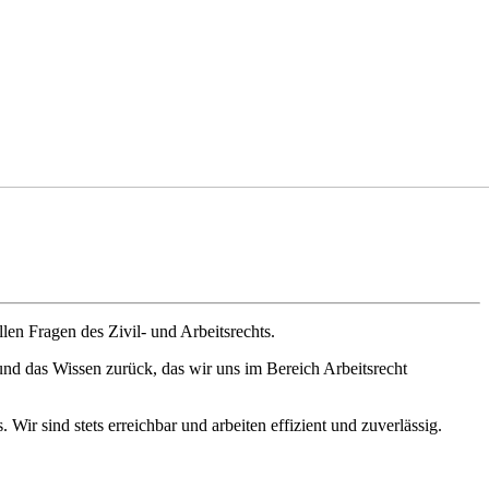
len Fragen des Zivil- und Arbeitsrechts.
nd das Wissen zurück, das wir uns im Bereich Arbeitsrecht
Wir sind stets erreichbar und arbeiten effizient und zuverlässig.