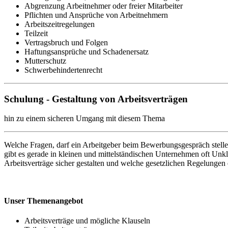
Abgrenzung Arbeitnehmer oder freier Mitarbeiter
Pflichten und Ansprüche von Arbeitnehmern
Arbeitszeitregelungen
Teilzeit
Vertragsbruch und Folgen
Haftungsansprüche und Schadenersatz
Mutterschutz
Schwerbehindertenrecht
Schulung - Gestaltung von Arbeitsverträgen
hin zu einem sicheren Umgang mit diesem Thema
Welche Fragen, darf ein Arbeitgeber beim Bewerbungsgespräch stell
gibt es gerade in kleinen und mittelständischen Unternehmen oft Unk
Arbeitsverträge sicher gestalten und welche gesetzlichen Regelungen e
Unser Themenangebot
Arbeitsverträge und mögliche Klauseln