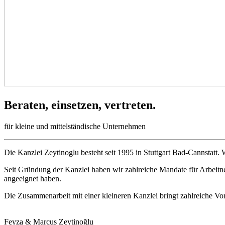
Beraten, einsetzen, vertreten.
für kleine und mittelständische Unternehmen
Die Kanzlei Zeytinoglu besteht seit 1995 in Stuttgart Bad-Cannstatt. 
Seit Gründung der Kanzlei haben wir zahlreiche Mandate für Arbeitn
angeeignet haben.
Die Zusammenarbeit mit einer kleineren Kanzlei bringt zahlreiche Vort
Feyza & Marcus Zeytinoğlu