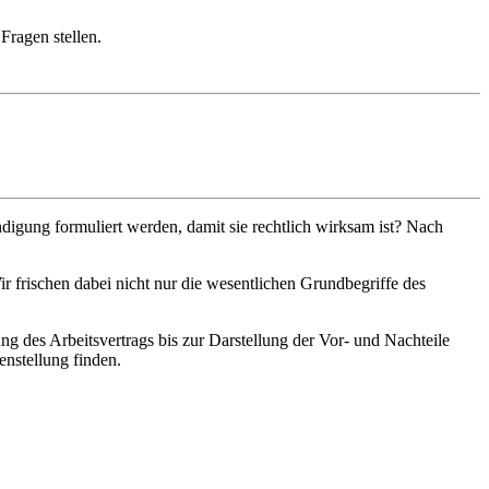
Fragen stellen.
gung formuliert werden, damit sie rechtlich wirksam ist? Nach
ir frischen dabei nicht nur die wesentlichen Grundbegriffe des
 des Arbeitsvertrags bis zur Darstellung der Vor- und Nachteile
enstellung finden.