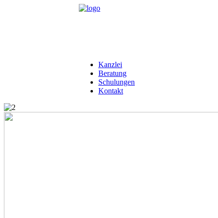
Kanzlei
Beratung
Schulungen
Kontakt