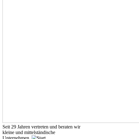
Seit 29 Jahren
vertreten und beraten wir
kleine und mittelständische
Unternehmen.