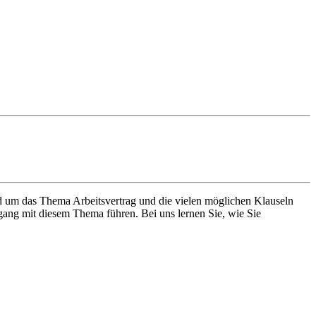
 um das Thema Arbeitsvertrag und die vielen möglichen Klauseln
gang mit diesem Thema führen. Bei uns lernen Sie, wie Sie