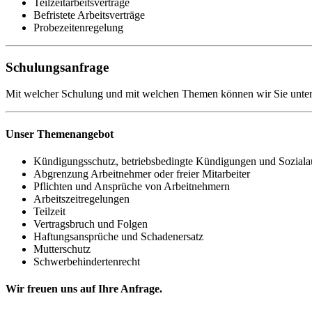
Teilzeitarbeitsverträge
Befristete Arbeitsverträge
Probezeitenregelung
Schulungsanfrage
Mit welcher Schulung und mit welchen Themen können wir Sie unter
Unser Themenangebot
Kündigungsschutz, betriebsbedingte Kündigungen und Sozial
Abgrenzung Arbeitnehmer oder freier Mitarbeiter
Pflichten und Ansprüche von Arbeitnehmern
Arbeitszeitregelungen
Teilzeit
Vertragsbruch und Folgen
Haftungsansprüche und Schadenersatz
Mutterschutz
Schwerbehindertenrecht
Wir freuen uns auf Ihre Anfrage.