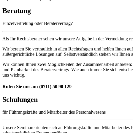
Beratung
Einzelvertretung oder Beratervertrag?
Als Ihr Rechtsberater sehen wir unsere Aufgabe in der Vermeidung rech
Wir beraten Sie vertraulich in allen Rechtsfragen und helfen Ihnen a
außergerichtliche Lösungen auf. Selbstverständlich stehen wir Ihnen 
Wir können Ihnen zwei Möglichkeiten der Zusammenarbeit anbieten: Ein
und Planbarkeit des Beratervertrags. Wie auch immer Sie sich entsche
uns wichtig.
Rufen Sie uns an:
(0711) 50 90 129
Schulungen
für Führungskräfte und Mitarbeiter des Personalwesens
Unsere Seminare richten sich an Führungskräfte und Mitarbeiter des P
arbeitsrechtlichen Fragen verfügen.